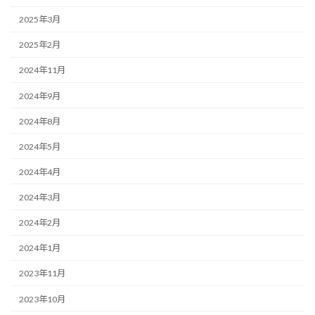
2025年3月
2025年2月
2024年11月
2024年9月
2024年8月
2024年5月
2024年4月
2024年3月
2024年2月
2024年1月
2023年11月
2023年10月