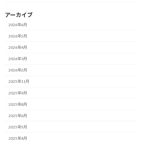
アーカイブ
2026年6月
2026年5月
2026年4月
2026年3月
2026年2月
2025年11月
2025年9月
2025年8月
2025年6月
2025年5月
2025年4月