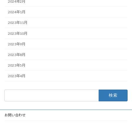
2024年2月
2024年1月
2023年11月
2023年10月
2023年9月
2023年8月
2023年5月
2023年4月
検
索:
お問い合わせ