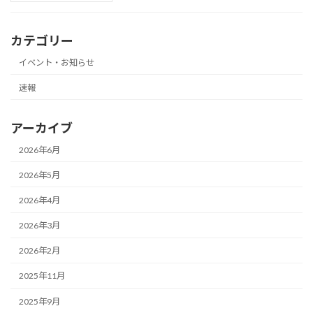
カテゴリー
イベント・お知らせ
速報
アーカイブ
2026年6月
2026年5月
2026年4月
2026年3月
2026年2月
2025年11月
2025年9月