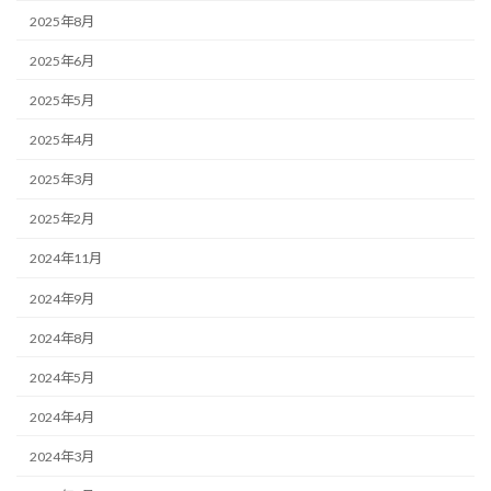
2025年8月
2025年6月
2025年5月
2025年4月
2025年3月
2025年2月
2024年11月
2024年9月
2024年8月
2024年5月
2024年4月
2024年3月